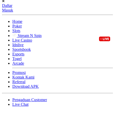
Daftar
Masuk
Home
Poker
Slots
Stream N Spin
Live Casino
Idnlive
Sportsbook
Esports
Togel
Arcade
Promosi
Kontak Kami
Referral
Download APK
Pengaduan Customer
Live Chat