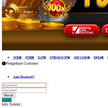
HOME
POKER
SLOTS
STREAM N SPIN
LIVE CASINO
IDNLIVE
Pengaduan Customer
Lupa Password ?
username
Password
Masuk
Daftar
Info Terkini :