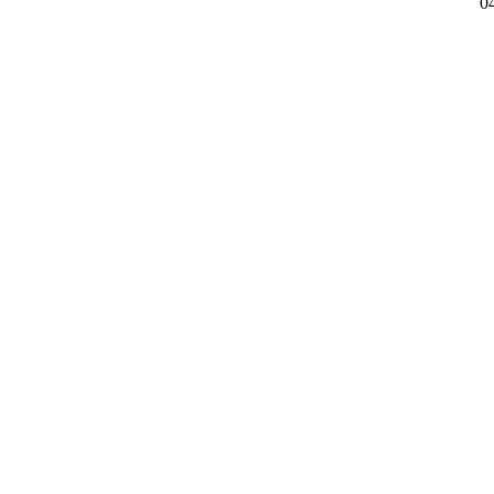
04/12/2024 √ Situs poker on