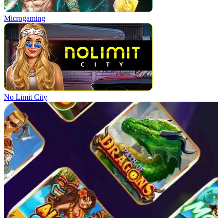
Microgaming
No Limit City