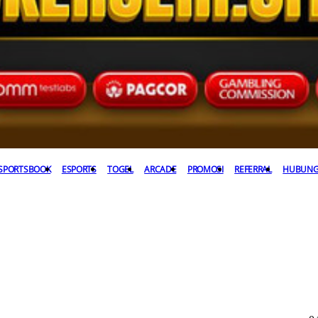
SPORTSBOOK
ESPORTS
TOGEL
ARCADE
PROMOSI
REFERRAL
HUBUNGI