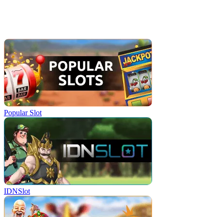
Popular Slot
IDNSlot